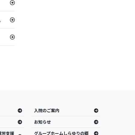
。
入院のご案内
お知らせ
就労支援
グループホームしらゆりの郷