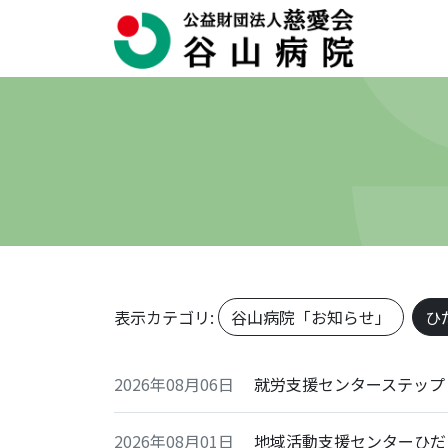
表示カテゴリ:
谷山病院「お知らせ」
ひ
2026年08月06日
就労支援センターステップ
2026年08月01日
地域活動支援センターひだ