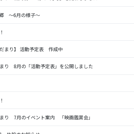
郷 ～6月の様子～
！
だまり】 活動予定表 作成中
まり 8月の「活動予定表」を公開しました
！
まり 7月のイベント案内 「映画鑑賞会」