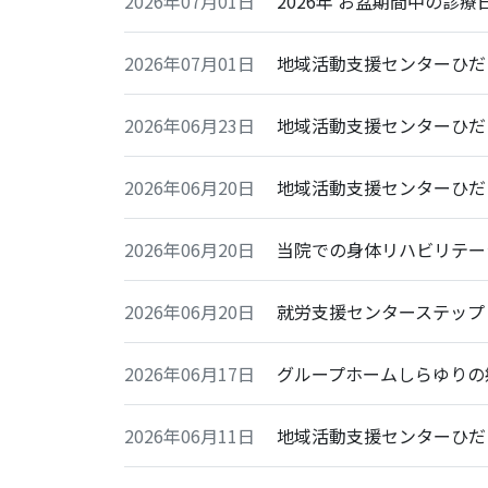
2026年07月01日
2026年 お盆期間中の診
2026年07月01日
地域活動支援センターひだ
2026年06月23日
地域活動支援センターひだま
2026年06月20日
地域活動支援センターひだ
2026年06月20日
当院での身体リハビリテー
2026年06月20日
就労支援センターステップ
2026年06月17日
グループホームしらゆりの
2026年06月11日
地域活動支援センターひだ