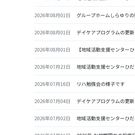
2026年08月01日
グループホームしらゆりの
2026年08月01日
デイケアプログラムの更新
2026年08月01日
【地域活動支援センターひ
2026年07月23日
地域活動支援センターひだ
2026年07月16日
リハ勉強会の様子です
2026年07月04日
デイケアプログラムの更新
2026年07月02日
地域活動支援センターひだ