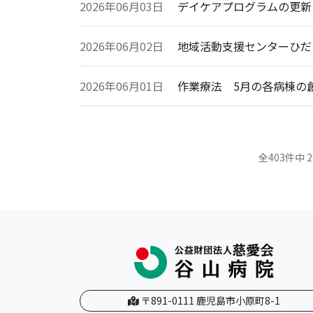
2026年06月03日
デイケアプログラムの更新
2026年06月02日
地域活動支援センターひだ
2026年06月01日
作業療法 5月の各病棟の
全403件中
〒891-0111 鹿児島市小原町8-1