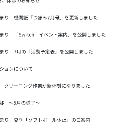
療日、休診のお知らせ
まり 機関紙「つぼみ7月号」を更新しました
り 「Switch イベント案内」を公開しました
まり 7月の「活動予定表」を公開しました
ションについて
 クリーニング作業が新体制になりました
郷 ～5月の様子～
まり 夏季「ソフトボール休止」のご案内