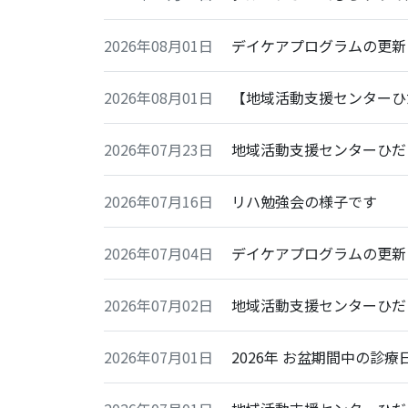
2026年08月01日
デイケアプログラムの更新
2026年08月01日
【地域活動支援センターひ
2026年07月23日
地域活動支援センターひだ
2026年07月16日
リハ勉強会の様子です
2026年07月04日
デイケアプログラムの更新
2026年07月02日
地域活動支援センターひだ
2026年07月01日
2026年 お盆期間中の診