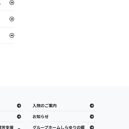
。
入院のご案内
お知らせ
就労支援
グループホームしらゆりの郷