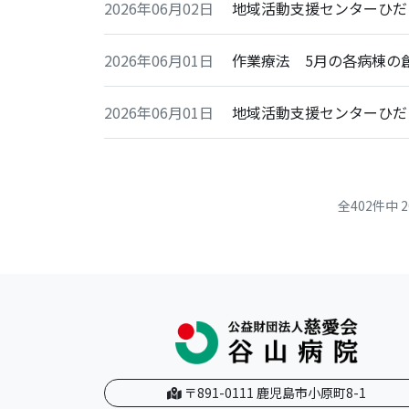
2026年06月02日
地域活動支援センターひだ
2026年06月01日
作業療法 5月の各病棟の
2026年06月01日
地域活動支援センターひだ
全402件中
〒891-0111 鹿児島市小原町8-1