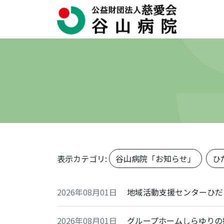
表示カテゴリ:
谷山病院「お知らせ」
ひ
2026年08月01日
地域活動支援センターひだ
2026年08月01日
グループホームしらゆりの