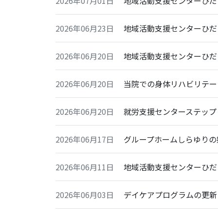
2026年07月01日
地域活動支援センターひだ
2026年06月23日
地域活動支援センターひだま
2026年06月20日
地域活動支援センターひだ
2026年06月20日
当院での身体リハビリテー
2026年06月20日
就労支援センターステップ
2026年06月17日
グループホームしらゆりの
2026年06月11日
地域活動支援センターひだ
2026年06月03日
デイケアプログラムの更新