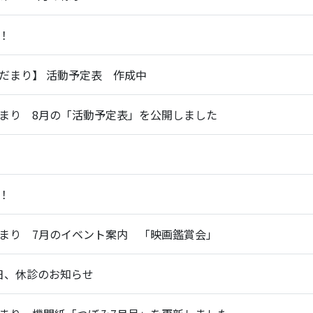
！
だまり】 活動予定表 作成中
まり 8月の「活動予定表」を公開しました
！
まり 7月のイベント案内 「映画鑑賞会」
療日、休診のお知らせ