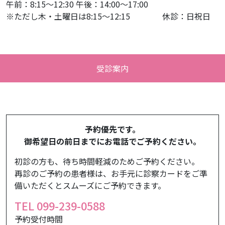
午前：8:15～12:30 午後：14:00～17:00
※ただし木・土曜日は8:15～12:15 休診：日祝日
受診案内
予約優先です。
御希望日の前日までにお電話でご予約ください。
初診の方も、待ち時間軽減のためご予約ください。
再診のご予約の患者様は、お手元に診察カードをご準
備いただくとスムーズにご予約できます。
TEL 099-239-0588
予約受付時間