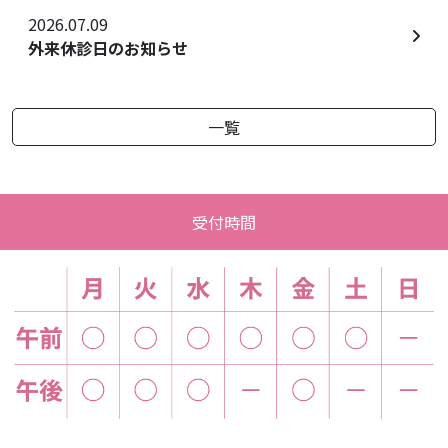
2026.07.09
外来休診日のお知らせ
一覧
受付時間