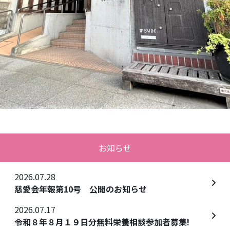
お知らせ
2026.07.28
慈愛会年報第10号 公開のお知らせ
2026.07.17
令和８年８月１９日分無料栄養相談参加者募集!