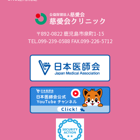
〒892-0822 鹿児島市泉町1-15
TEL.099-239-0588
FAX.099-226-5712