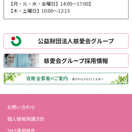
【月・火・水・金曜日】14:00～17:00】
【木・土曜日】10:00～12:15
公益財団法人
慈愛会グループ
慈愛会グループ
採用情報
お問い合わせ
個人情報保護方針
SNS運用規定