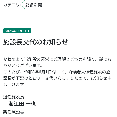
カテゴリ:
愛結新聞
2026年06月01日
施設長交代のお知らせ
かねてより当施設の運営にご理解とご協力を賜り、誠にあ
りがとうございます。
このたび、令和8年6月1日付にて、介護老人保健施設の施
設長が下記のとおり 交代いたしましたので、お知らせ申
し上げます。
退任施設長
海江田 一也
新任施設長