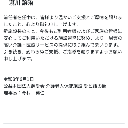
瀧川 譲治
前任者在任中は、皆様より温かいご支援とご厚情を賜りま
したこと、心より御礼申し上げます。
新施設長のもと、今後もご利用者様およびご家族の皆様に
安心してご利用いただける施設運営に努め、より一層質の
高い介護・医療サービスの提供に取り組んでまいります。
引き続き、変わらぬご支援、ご指導を賜りますようお願い
申し上げます。
令和8年6月1日
公益財団法人慈愛会 介護老人保健施設 愛と結の街
理事長：今村 英仁