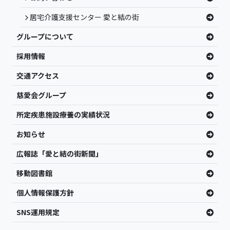
居宅介護支援センター 愛と結の街
グループについて
採用情報
交通アクセス
慈愛会グループ
所定疾患施設療養の実績状況
お知らせ
広報誌「愛と結の街新聞」
移動図書館
個人情報保護方針
SNS運用規定