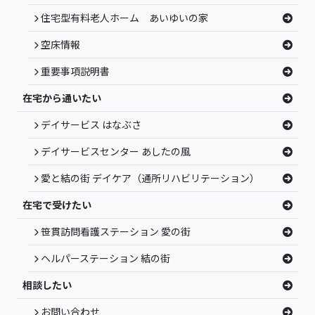
住宅型有料老人ホーム あいゆいの家
空床情報
重要事項説明書
在宅から通いたい
デイサービス はなぶさ
デイサービスセンター あしたの風
愛と結の街 デイケア（通所リハビリテーション）
在宅で受けたい
笹貫訪問看護ステーション 愛の街
ヘルパーステーション 結の街
相談したい
お問い合わせ