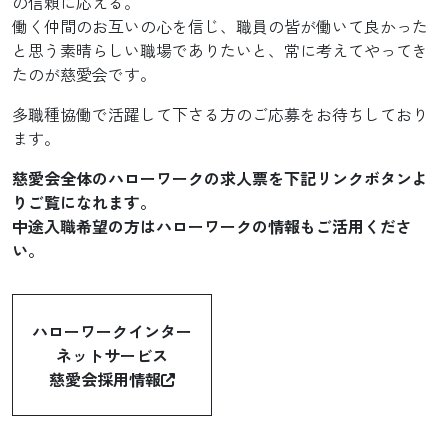
の信頼に応える。
働く仲間のお互いの心を信じ、職員の皆が働いて良かった
と思う素晴らしい職場でありたいと、常に考えてやってき
たのが慈愛会です。
多職種協働で活躍して下さる方のご応募をお待ちしており
ます。
慈愛会全体のハローワークの求人票を下記リンクボタンよ
りご覧になれます。
中途入職希望の方はハローワークの情報もご活用くださ
い。
ハローワークインター
ネットサービス
慈愛会採用情報