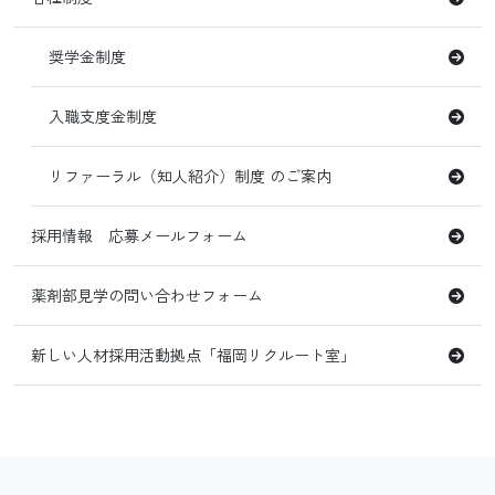
奨学金制度
入職支度金制度
リファーラル（知人紹介）制度 のご案内
採用情報 応募メールフォーム
薬剤部見学の問い合わせフォーム
新しい人材採用活動拠点「福岡リクルート室」