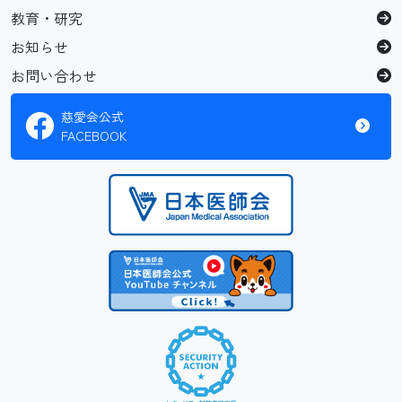
教育・研究
お知らせ
お問い合わせ
慈愛会公式
FACEBOOK