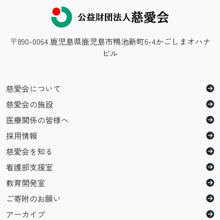
〒890-0064 鹿児島県鹿児島市鴨池新町6-4かごしまオハナ
ビル
慈愛会について
慈愛会の施設
医療関係の皆様へ
採用情報
慈愛会を知る
看護部支援室
教育開発室
ご寄附のお願い
アーカイブ