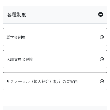
各種制度
奨学金制度
入職支度金制度
リファーラル（知人紹介）制度 のご案内