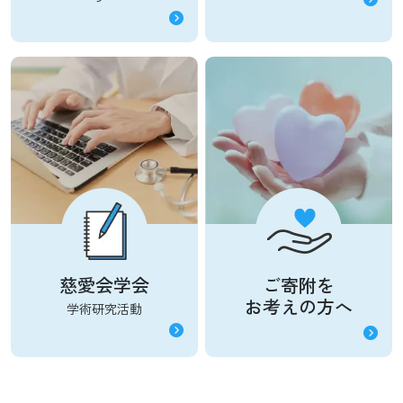
慈愛会学会
ご寄附を
お考えの方へ
学術研究活動