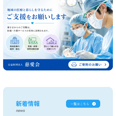
新着情報
一覧はこちら
news