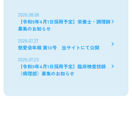
2026.08.06
【令和9年4月1日採用予定】栄養士・調理師
募集のお知らせ
2026.07.27
慈愛会年報 第10号 当サイトにて公開
2026.07.23
【令和9年4月1日採用予定】臨床検査技師
（病理部）募集のお知らせ