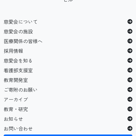
慈愛会について
慈愛会の施設
医療関係の皆様へ
採用情報
慈愛会を知る
看護部支援室
教育開発室
ご寄附のお願い
アーカイブ
教育・研究
お知らせ
お問い合わせ