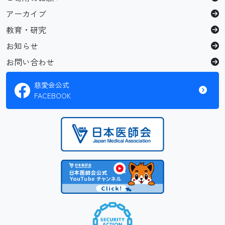
アーカイブ
教育・研究
お知らせ
お問い合わせ
慈愛会公式
FACEBOOK