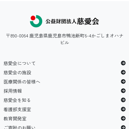
〒890-0064 鹿児島県鹿児島市鴨池新町6-4かごしまオハナ
ビル
慈愛会について
慈愛会の施設
医療関係の皆様へ
採用情報
慈愛会を知る
看護部支援室
教育開発室
ご寄附のお願い