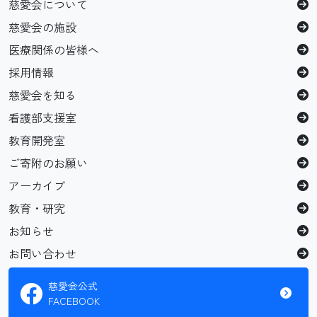
慈愛会について
慈愛会の施設
医療関係の皆様へ
採用情報
慈愛会を知る
看護部支援室
教育開発室
ご寄附のお願い
アーカイブ
教育・研究
お知らせ
お問い合わせ
慈愛会公式
FACEBOOK