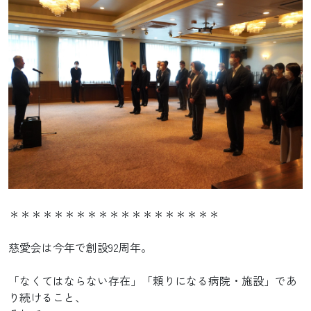
＊＊＊＊＊＊＊＊＊＊＊＊＊＊＊＊＊＊＊
慈愛会は今年で創設92周年。
「なくてはならない存在」「頼りになる病院・施設」であ
り続けること、