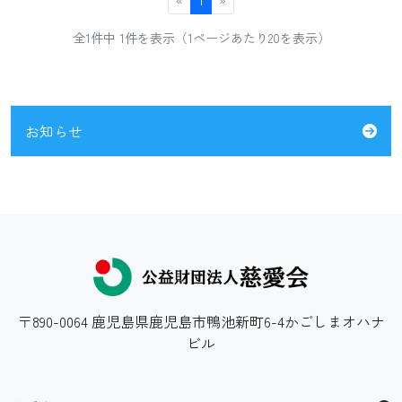
«
1
»
全1件中 1件を表示（1ページあたり20を表示）
お知らせ
〒890-0064 鹿児島県鹿児島市鴨池新町6-4かごしまオハナ
ビル