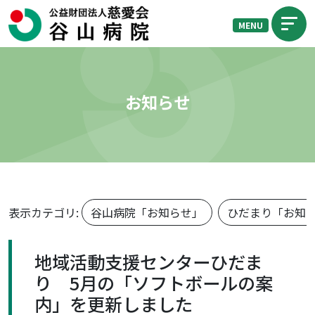
MENU
お知らせ
表示カテゴリ:
谷山病院「お知らせ」
ひだまり「お知
地域活動支援センターひだま
り 5月の「ソフトボールの案
内」を更新しました