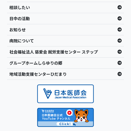
相談したい
日中の活動
お知らせ
病院について
社会福祉法人 慈愛会 就労支援センター ステップ
グループホームしらゆりの郷
地域活動支援センターひだまり