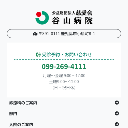
〒891-0111 鹿児島市小原町8-1
受診予約・お問い合わせ
099-269-4111
月曜～金曜 9:00～17:00
土曜9:00〜12:00
（日・祝日休）
診療科のご案内
部門
入院のご案内