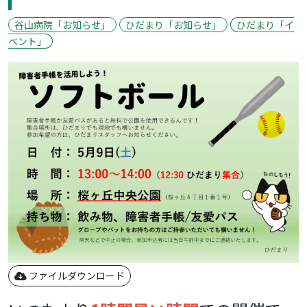
谷山病院「お知らせ」
ひだまり「お知らせ」
ひだまり「イ
ベント」
ファイルダウンロード