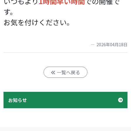
いつもより
1時間早い時間
での開催で
す。
お気を付けください。
2026年04月18日
一覧へ戻る
お知らせ