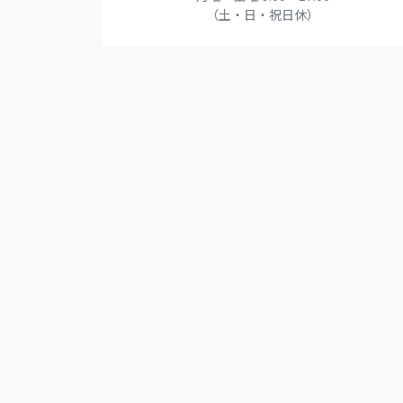
（土・日・祝日休）