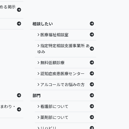
める掲示
相談したい
医療福祉相談室
指定特定相談支援事業所 あ
ゆみ
無料低額診療
認知症疾患医療センター
アルコールでお悩みの方
部門
ひまわり・
看護部について
薬剤部について
リハビリ