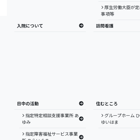
厚生労働大臣が定
事項等
入院について
訪問看護
日中の活動
住むところ
指定特定相談支援事業所 あ
グループホーム 
ゆみ
ゆいはま
指定障害福祉サービス事業