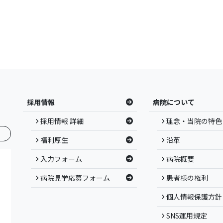
採用情報
病院について
採用情報 詳細
理念・当院の特色
福利厚生
沿革
入力フォーム
病院概要
病院見学応募フォーム
患者様の権利
個人情報保護方針
SNS運用規定