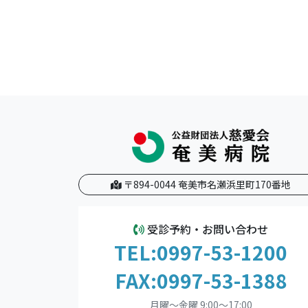
〒894-0044 奄美市名瀬浜里町170番地
受診予約・お問い合わせ
TEL:0997-53-1200
FAX:0997-53-1388
月曜～金曜 9:00～17:00