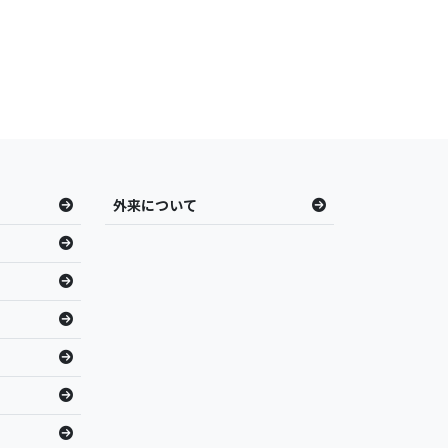
外来について