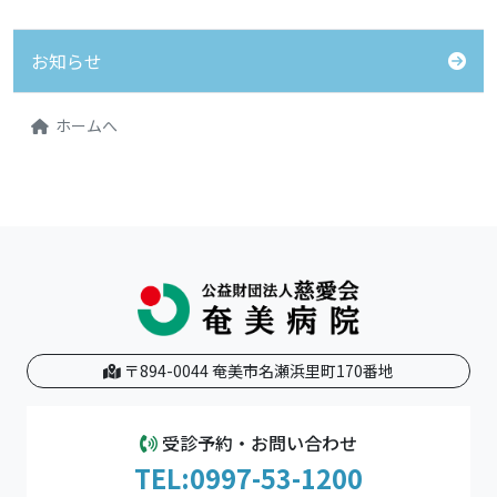
お知らせ
ホームへ
〒894-0044 奄美市名瀬浜里町170番地
受診予約・お問い合わせ
TEL:0997-53-1200