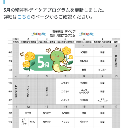
5月の精神科デイケアプログラムを更新しました。
詳細は
こちら
のページからご確認ください。