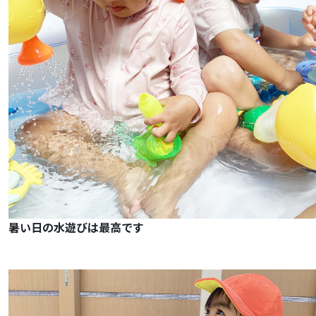
暑い日の水遊びは最高です