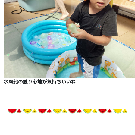
水風船の触り心地が気持ちいいね