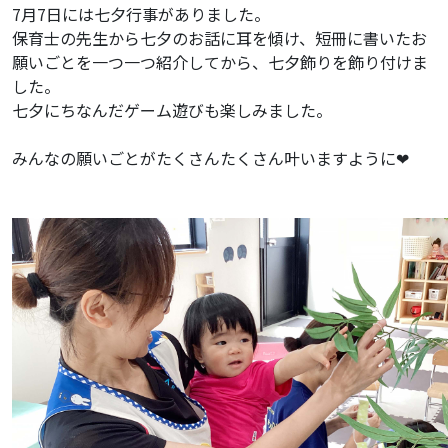
7月7日には七夕行事がありました。
保育士の先生から七夕のお話に耳を傾け、短冊に書いたお
願いごとを一つ一つ紹介してから、七夕飾りを飾り付けま
した。
七夕にちなんだゲーム遊びも楽しみました。
みんなの願いごとがたくさんたくさん叶いますように❤