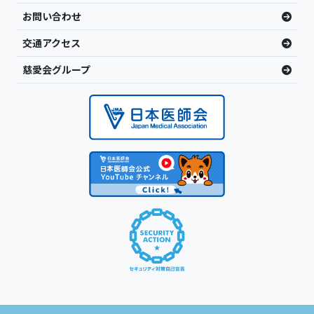
お問い合わせ
交通アクセス
慈愛会グループ