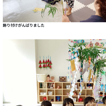
飾り付けがんばりました