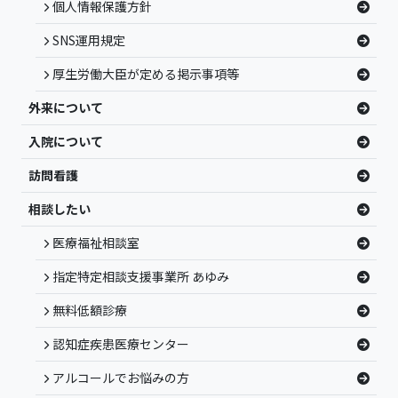
個人情報保護方針
SNS運用規定
厚生労働大臣が定める掲示事項等
外来について
入院について
訪問看護
相談したい
医療福祉相談室
指定特定相談支援事業所 あゆみ
無料低額診療
認知症疾患医療センター
アルコールでお悩みの方