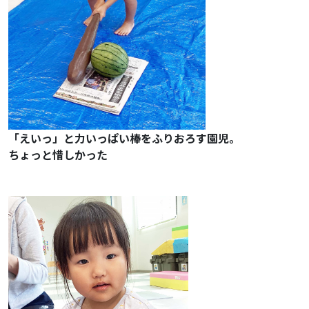
「えいっ」と力いっぱい棒をふりおろす園児。
ちょっと惜しかった