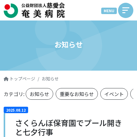
MENU
お知らせ
トップページ
お知らせ
カテゴリ:
お知らせ
重要なお知らせ
イベント
2025.08.12
さくらんぼ保育園でプール開き
と七夕行事