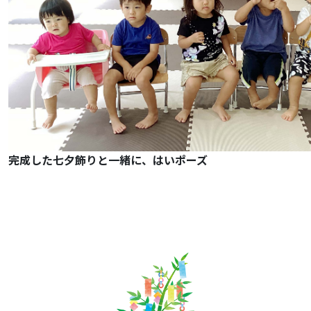
完成した七夕飾りと一緒に、はいポーズ