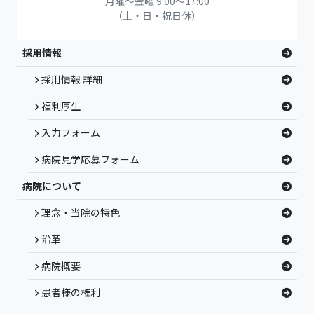
月曜～金曜 9:00～17:00
（土・日・祝日休）
採用情報
採用情報 詳細
福利厚生
入力フォーム
病院見学応募フォーム
病院について
理念・当院の特色
沿革
病院概要
患者様の権利