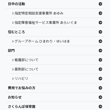
日中の活動
指定特定相談支援事業所 あゆみ
指定障害福祉サービス事業所 あらいぐま
住むところ
グループホーム ひまわり・ゆいはま
部門
看護部について
薬剤部について
リハビリ
費用でお悩みの方
お知らせ
さくらんぼ保育園