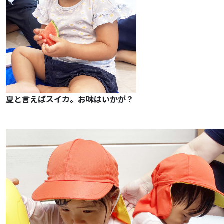
夏と言えばスイカ。お味はいかが？