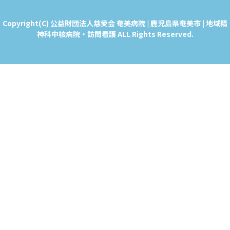
Copyright(C) 公益財団法人慈愛会 奄美病院 | 鹿児島県奄美市 | 地域精
神科中核病院・訪問看護 ALL Rights Reserved.