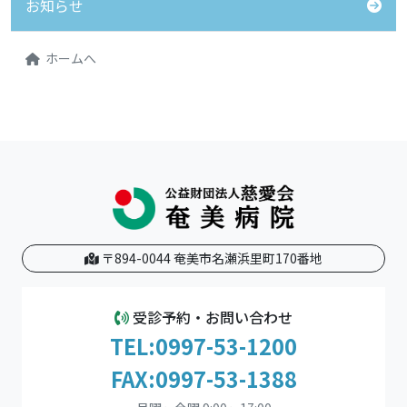
お知らせ
ホームへ
〒894-0044 奄美市名瀬浜里町170番地
受診予約・お問い合わせ
TEL:0997-53-1200
FAX:0997-53-1388