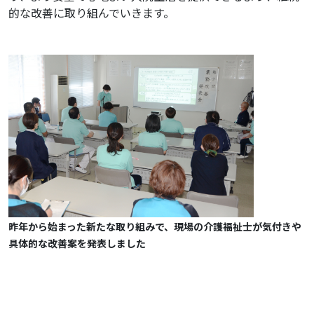
的な改善に取り組んでいきます。
昨年から始まった新たな取り組みで、現場の介護福祉士が気付きや
具体的な改善案を発表しました