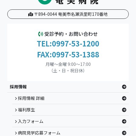
〒894-0044 奄美市名瀬浜里町170番地
受診予約・お問い合わせ
TEL:0997-53-1200
FAX:0997-53-1388
月曜～金曜 9:00～17:00
（土・日・祝日休）
採用情報
採用情報 詳細
福利厚生
入力フォーム
病院見学応募フォーム