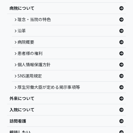
病院について
理念・当院の特色
沿革
病院概要
患者様の権利
個人情報保護方針
SNS運用規定
厚生労働大臣が定める掲示事項等
外来について
入院について
訪問看護
相談したい