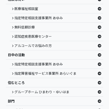
医療福祉相談室
指定特定相談支援事業所 あゆみ
無料低額診療
認知症疾患医療センター
アルコールでお悩みの方
日中の活動
指定特定相談支援事業所 あゆみ
指定障害福祉サービス事業所 あらいぐま
住むところ
グループホーム ひまわり・ゆいはま
部門