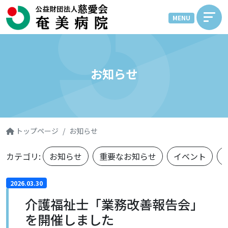
MENU
お知らせ
トップページ
お知らせ
カテゴリ:
お知らせ
重要なお知らせ
イベント
2026.03.30
介護福祉士「業務改善報告会」
を開催しました