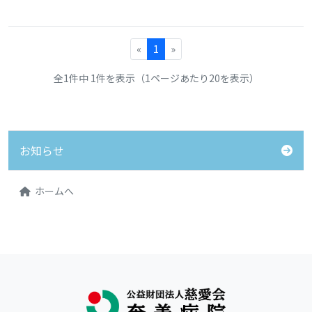
«
1
»
全1件中 1件を表示（1ページあたり20を表示）
お知らせ
ホームへ