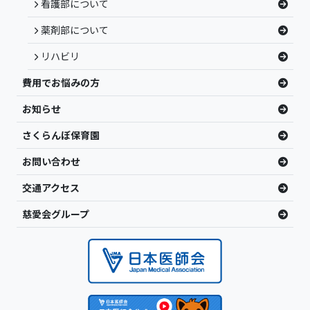
看護部について
薬剤部について
リハビリ
費用でお悩みの方
お知らせ
さくらんぼ保育園
お問い合わせ
交通アクセス
慈愛会グループ