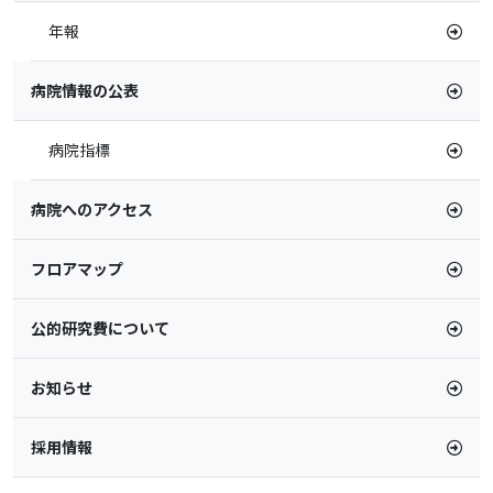
年報
病院情報の公表
病院指標
病院へのアクセス
フロアマップ
公的研究費について
お知らせ
採用情報