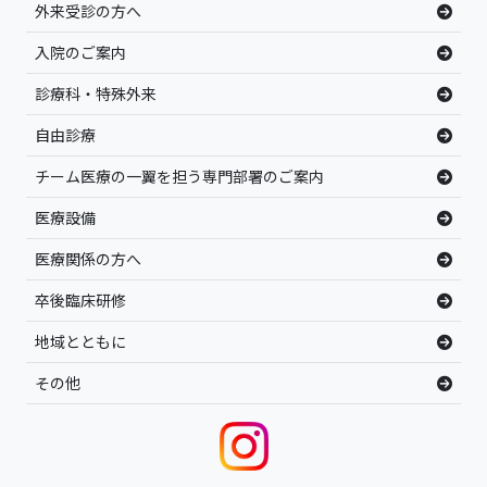
外来受診の方へ
入院のご案内
診療科・特殊外来
自由診療
チーム医療の一翼を担う専門部署のご案内
医療設備
医療関係の方へ
卒後臨床研修
地域とともに
その他