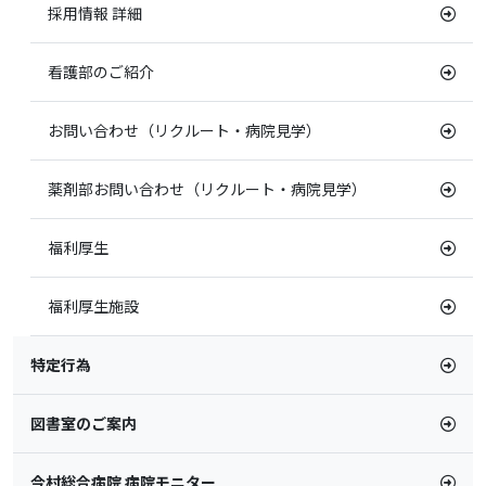
採用情報 詳細
看護部のご紹介
お問い合わせ（リクルート・病院見学）
薬剤部お問い合わせ（リクルート・病院見学）
福利厚生
福利厚生施設
特定行為
図書室のご案内
今村総合病院 病院モニター