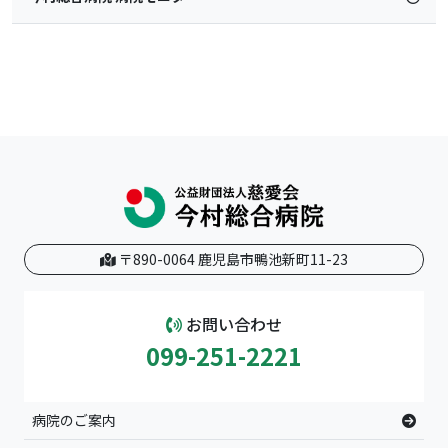
〒890-0064 鹿児島市鴨池新町11-23
お問い合わせ
099-251-2221
病院のご案内