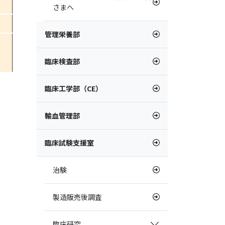
さまへ
管理栄養部
臨床検査部
臨床工学部（CE）
輸血管理部
臨床試験支援室
治験
製造販売後調査
臨床研究