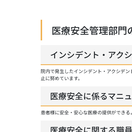
医療安全管理部門
インシデント・アク
院内で発生したインシデント・アクシデン
止に努めています。
医療安全に係るマニ
患者様に安全・安心な医療の提供ができる
医療安全に関する職