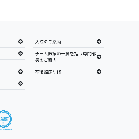
入院のご案内
チーム医療の一翼を担う専門部
署のご案内
卒後臨床研修