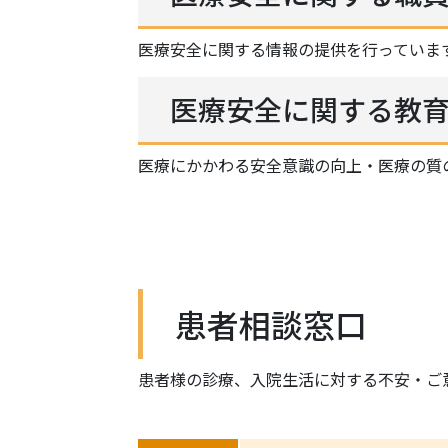
医療安全に関する情報の提供を行っていま
医療安全に関する教
医療にかかわる安全意識の向上・医療の質
患者相談窓口
患者様の診療、入院生活に対する不安・ご