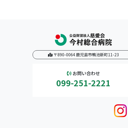
〒890-0064 鹿児島市鴨池新町11-23
お問い合わせ
099-251-2221