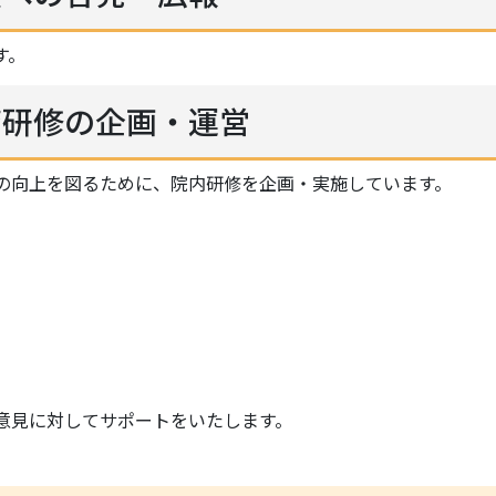
す。
育研修の企画・運営
の向上を図るために、院内研修を企画・実施しています。
意見に対してサポートをいたします。