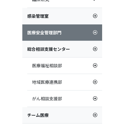
感染管理室
医療安全管理部門
総合相談支援センター
医療福祉相談部
地域医療連携部
がん相談支援部
チーム医療