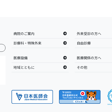
病院のご案内
外来受診の方へ
診療科・特殊外来
自由診療
医療設備
医療関係の方へ
地域とともに
その他