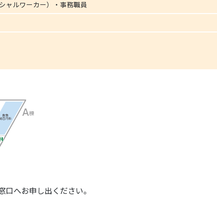
ーシャルワーカー）・事務職員
談窓口へお申し出ください。