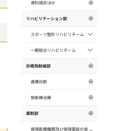
資料請求ほか
リハビリテーション部
スポーツ整形リハビリチーム
一般総合リハビリチーム
診療放射線部
画像診断
放射線治療
薬剤部
保険医療機関及び保険薬局の皆