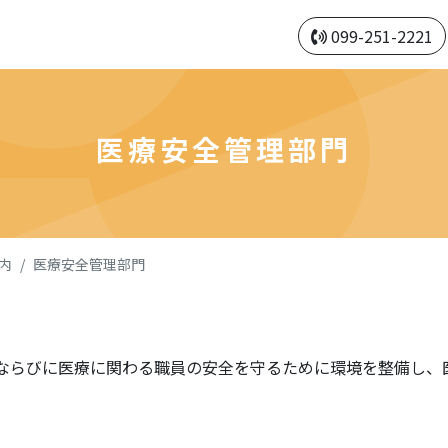
099-251-2221
医療安全管理部門
内
医療安全管理部門
ならびに医療に関わる職員の安全を守るために環境を整備し、