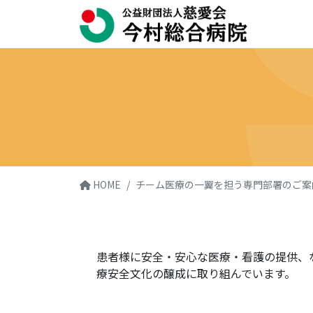
HOME
チーム医療の一翼を担う専門部署のご案
患者様に安全・安心な医療・看護の提供、
療安全文化の醸成に取り組んでいます。