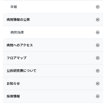
年報
病院情報の公表
病院指標
病院へのアクセス
フロアマップ
公的研究費について
お知らせ
採用情報