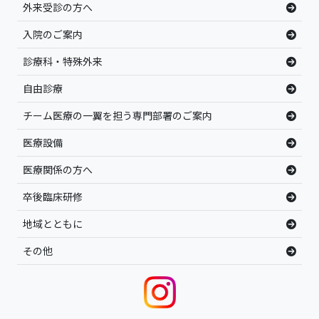
外来受診の方へ
入院のご案内
診療科・特殊外来
自由診療
チーム医療の一翼を担う専門部署のご案内
医療設備
医療関係の方へ
卒後臨床研修
地域とともに
その他