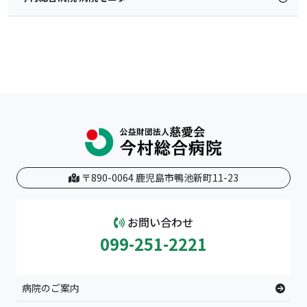
〒890-0064 鹿児島市鴨池新町11-23
お問い合わせ
099-251-2221
病院のご案内