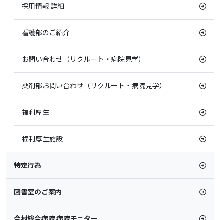
採用情報 詳細
看護部のご紹介
お問い合わせ（リクルート・病院見学）
薬剤部お問い合わせ（リクルート・病院見学）
福利厚生
福利厚生施設
特定行為
図書室のご案内
今村総合病院 病院モニター