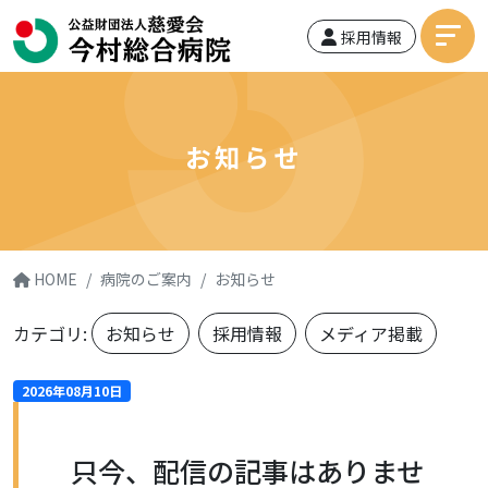
採用情報
お知らせ
HOME
病院のご案内
お知らせ
カテゴリ:
お知らせ
採用情報
メディア掲載
2026年08月10日
只今、配信の記事はありませ