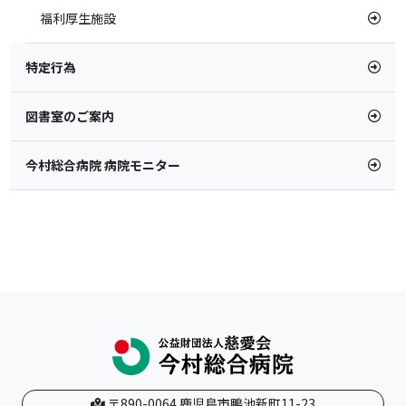
福利厚生施設
特定行為
図書室のご案内
今村総合病院 病院モニター
〒890-0064 鹿児島市鴨池新町11-23