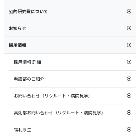
公的研究費について
お知らせ
採用情報
採用情報 詳細
看護部のご紹介
お問い合わせ（リクルート・病院見学）
薬剤部お問い合わせ（リクルート・病院見学）
福利厚生