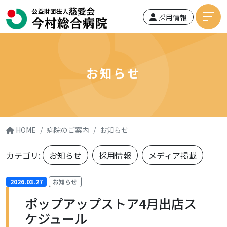
採用情報
お知らせ
HOME
病院のご案内
お知らせ
カテゴリ:
お知らせ
採用情報
メディア掲載
2026.03.27
お知らせ
ポップアップストア4月出店ス
ケジュール