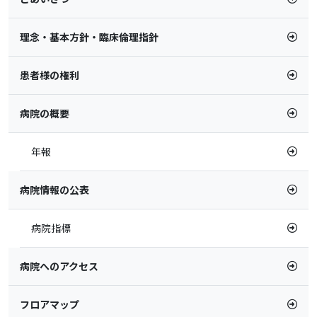
理念・基本方針・臨床倫理指針
患者様の権利
病院の概要
年報
病院情報の公表
病院指標
病院へのアクセス
フロアマップ