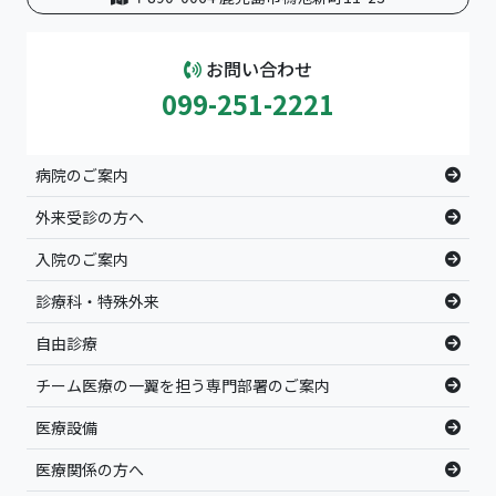
お問い合わせ
099-251-2221
病院のご案内
外来受診の方へ
入院のご案内
診療科・特殊外来
自由診療
チーム医療の一翼を担う専門部署のご案内
医療設備
医療関係の方へ