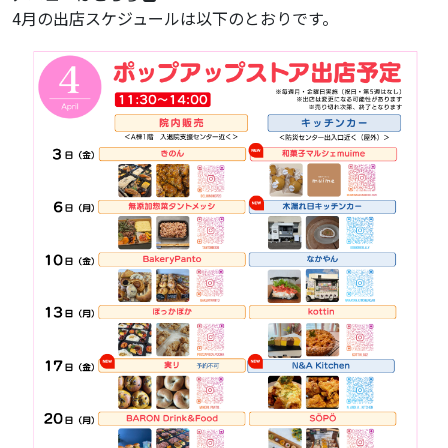
4月の出店スケジュールは以下のとおりです。