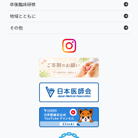
卒後臨床研修
地域とともに
その他