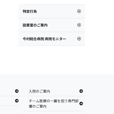
特定行為
図書室のご案内
今村総合病院 病院モニター
入院のご案内
チーム医療の一翼を担う専門部
署のご案内