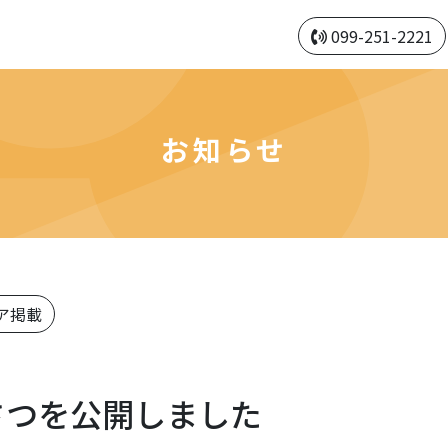
099-251-2221
お知らせ
ア掲載
いさつを公開しました