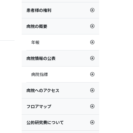
患者様の権利
病院の概要
年報
病院情報の公表
病院指標
病院へのアクセス
フロアマップ
公的研究費について