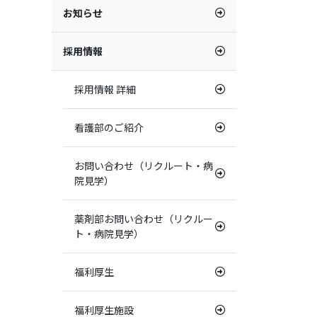
お知らせ
採用情報
採用情報 詳細
看護部のご紹介
お問い合わせ（リクルート・病
院見学）
薬剤部お問い合わせ（リクルー
ト・病院見学）
福利厚生
福利厚生施設