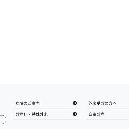
病院のご案内
外来受診の方へ
診療科・特殊外来
自由診療