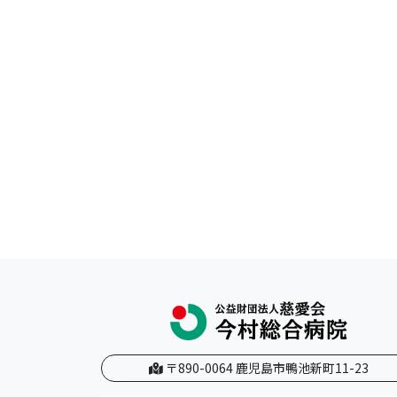
〒890-0064 鹿児島市鴨池新町11-23