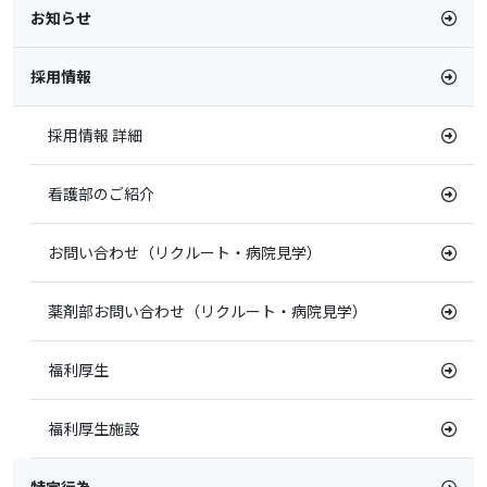
お知らせ
採用情報
採用情報 詳細
看護部のご紹介
お問い合わせ（リクルート・病院見学）
薬剤部お問い合わせ（リクルート・病院見学）
福利厚生
福利厚生施設