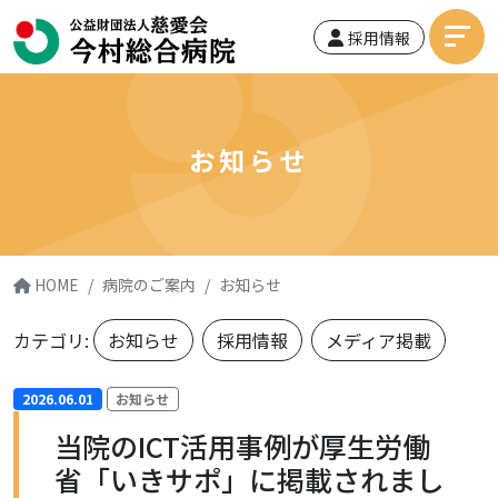
採用情報
お知らせ
HOME
病院のご案内
お知らせ
カテゴリ:
お知らせ
採用情報
メディア掲載
2026.06.01
お知らせ
当院のICT活用事例が厚生労働
省「いきサポ」に掲載されまし