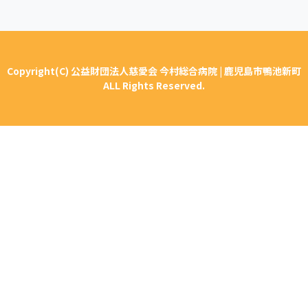
Copyright(C) 公益財団法人慈愛会 今村総合病院 | 鹿児島市鴨池新町
ALL Rights Reserved.