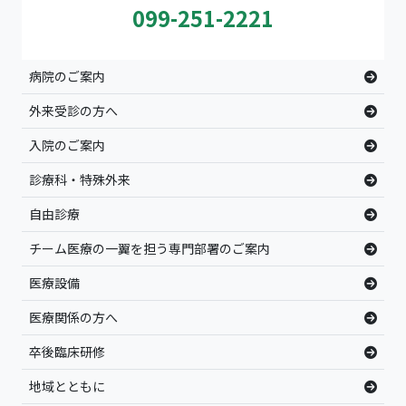
099-251-2221
病院のご案内
外来受診の方へ
入院のご案内
診療科・特殊外来
自由診療
チーム医療の一翼を担う専門部署のご案内
医療設備
医療関係の方へ
卒後臨床研修
地域とともに