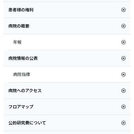
患者様の権利
病院の概要
年報
病院情報の公表
病院指標
病院へのアクセス
フロアマップ
公的研究費について