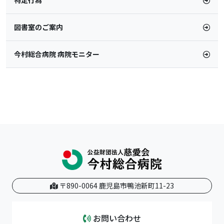
特定行為
図書室のご案内
今村総合病院 病院モニター
〒890-0064 鹿児島市鴨池新町11-23
お問い合わせ