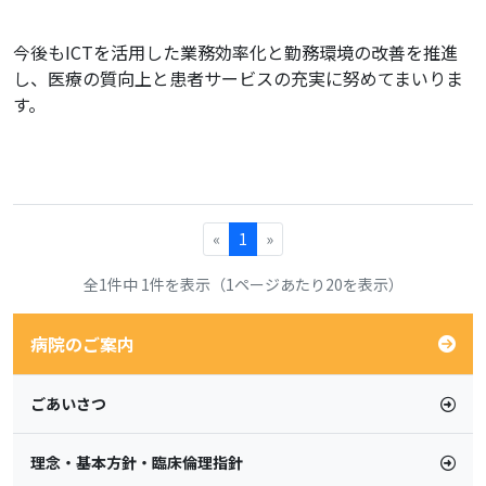
今後もICTを活用した業務効率化と勤務環境の改善を推進
し、医療の質向上と患者サービスの充実に努めてまいりま
す。
«
1
»
全1件中 1件を表示（1ページあたり20を表示）
病院のご案内
ごあいさつ
理念・基本方針・臨床倫理指針