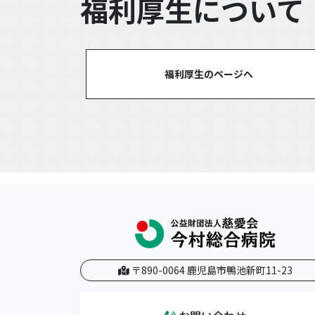
福利厚生について
福利厚生のページへ
〒890-0064 鹿児島市鴨池新町11-23