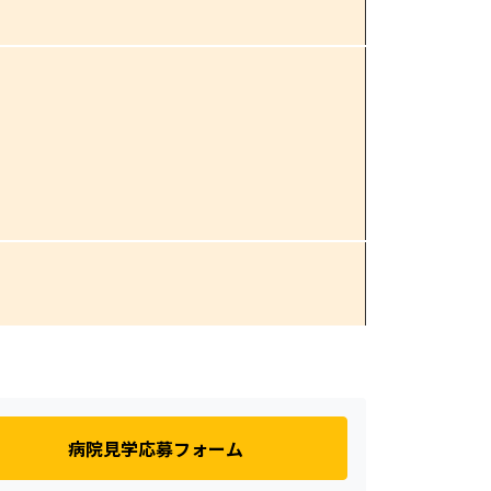
病院見学応募フォーム