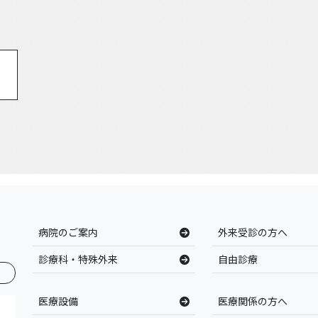
病院のご案内
外来受診の方へ
診療科・特殊外来
自由診療
医療設備
医療関係の方へ