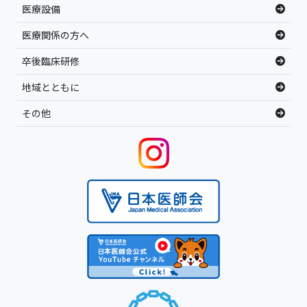
医療設備
医療関係の方へ
卒後臨床研修
地域とともに
その他