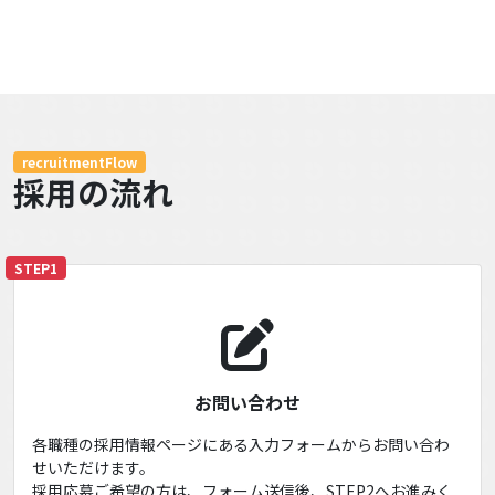
recruitmentFlow
採用の流れ
STEP1
お問い合わせ
各職種の採用情報ページにある入力フォームからお問い合わ
せいただけます。
採用応募ご希望の方は、フォーム送信後、STEP2へお進みく