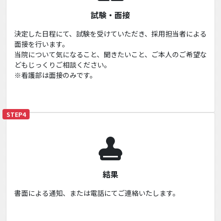
試験・面接
決定した日程にて、試験を受けていただき、採用担当者による
面接を行います。
当院について気になること、聞きたいこと、ご本人のご希望な
どもじっくりご相談ください。
※看護部は面接のみです。
STEP4
結果
書面による通知、または電話にてご連絡いたします。