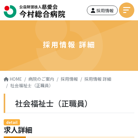
採用情報
採用情報 詳細
HOME
病院のご案内
採用情報
採用情報 詳細
社会福祉士（正職員）
社会福祉士（正職員）
detail
求人詳細