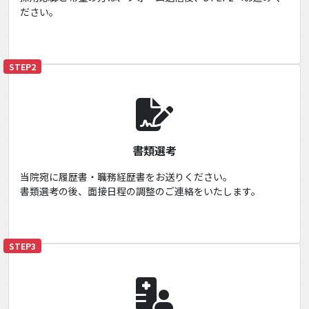
ださい。
STEP2
書類選考
当院宛に履歴書・職務経歴書をお送りください。
書類選考の後、面接日程の調整のご連絡をいたします。
STEP3