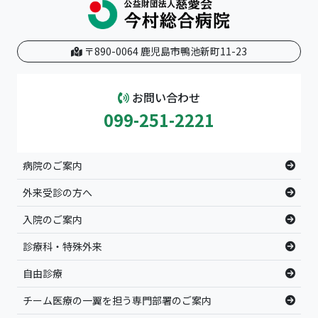
〒890-0064 鹿児島市鴨池新町11-23
お問い合わせ
099-251-2221
病院のご案内
外来受診の方へ
入院のご案内
診療科・特殊外来
自由診療
チーム医療の一翼を担う専門部署のご案内