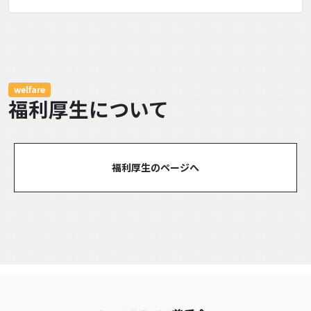
welfare
福利厚生について
福利厚生のページへ