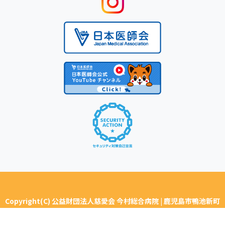
Copyright(C) 公益財団法人慈愛会 今村総合病院 | 鹿児島市鴨池新町
ALL Rights Reserved.