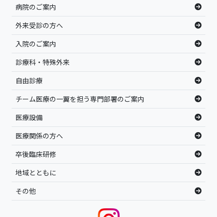
病院のご案内
外来受診の方へ
入院のご案内
診療科・特殊外来
自由診療
チーム医療の一翼を担う専門部署のご案内
医療設備
医療関係の方へ
卒後臨床研修
地域とともに
その他