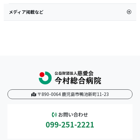
メディア掲載など
〒890-0064 鹿児島市鴨池新町11-23
お問い合わせ
099-251-2221