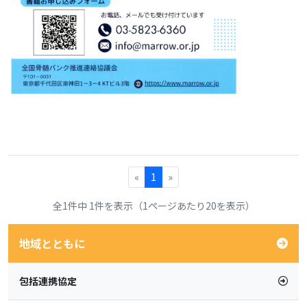
«
1
»
全1件中 1件を表示（1ページあたり20を表示）
地域とともに
包括連携協定