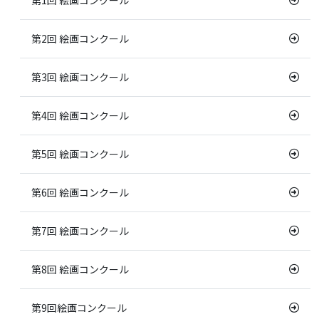
第2回 絵画コンクール
第3回 絵画コンクール
第4回 絵画コンクール
第5回 絵画コンクール
第6回 絵画コンクール
第7回 絵画コンクール
第8回 絵画コンクール
第9回絵画コンクール