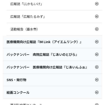
広報誌「LLかもいけ」
広報誌「広報たるみず」
活動報告（垂水市）
医療機関向け広報誌『IM Link（アイエムリンク）』
バックナンバー 病院広報誌『じあいのとびら』
バックナンバー 医療機関向け広報誌『じあいんふぉ』
SNS・発行物
絵画コンクール
第1回 絵画コンクール