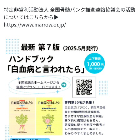
特定非営利活動法人 全国骨髄バンク推進連絡協議会の活動
についてはこちらから▶
https://www.marrow.or.jp/