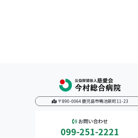
〒890-0064 鹿児島市鴨池新町11-23
お問い合わせ
099-251-2221