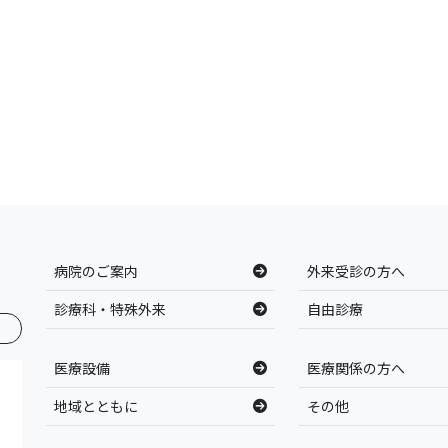
病院のご案内
外来受診の方へ
診療科・特殊外来
自由診療
医療設備
医療関係の方へ
地域とともに
その他