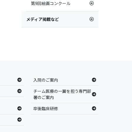
第9回絵画コンクール
メディア掲載など
入院のご案内
チーム医療の一翼を担う専門部
署のご案内
卒後臨床研修