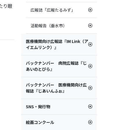
たり眼
広報誌「広報たるみず」
活動報告（垂水市）
医療機関向け広報誌『IM Link（ア
イエムリンク）』
バックナンバー 病院広報誌『じ
あいのとびら』
バックナンバー 医療機関向け広
報誌『じあいんふぉ』
SNS・発行物
絵画コンクール