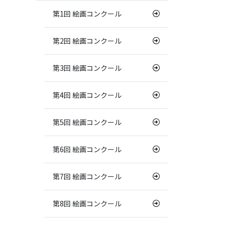
第1回 絵画コンクール
第2回 絵画コンクール
第3回 絵画コンクール
第4回 絵画コンクール
第5回 絵画コンクール
第6回 絵画コンクール
第7回 絵画コンクール
第8回 絵画コンクール