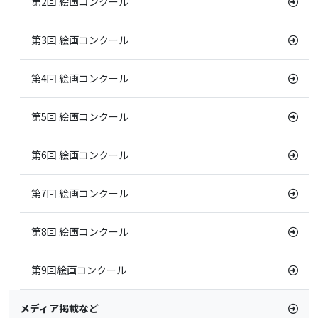
第2回 絵画コンクール
第3回 絵画コンクール
第4回 絵画コンクール
第5回 絵画コンクール
第6回 絵画コンクール
第7回 絵画コンクール
第8回 絵画コンクール
第9回絵画コンクール
メディア掲載など