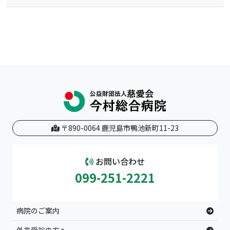
〒890-0064 鹿児島市鴨池新町11-23
お問い合わせ
099-251-2221
病院のご案内