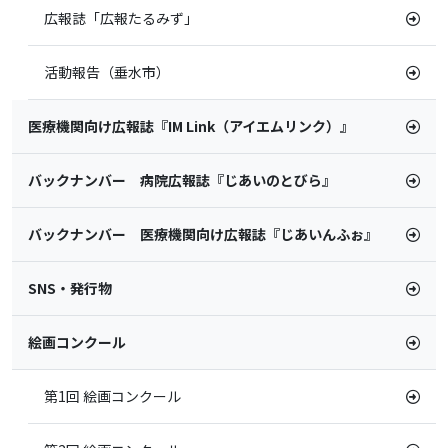
広報誌「広報たるみず」
活動報告（垂水市）
医療機関向け広報誌『IM Link（アイエムリンク）』
バックナンバー 病院広報誌『じあいのとびら』
バックナンバー 医療機関向け広報誌『じあいんふぉ』
SNS・発行物
絵画コンクール
第1回 絵画コンクール