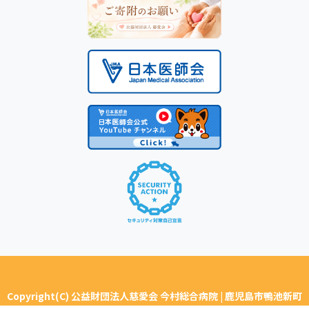
Copyright(C) 公益財団法人慈愛会 今村総合病院 | 鹿児島市鴨池新町