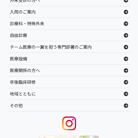
外来受診の方へ
入院のご案内
診療科・特殊外来
自由診療
チーム医療の一翼を担う専門部署のご案内
医療設備
医療関係の方へ
卒後臨床研修
地域とともに
その他