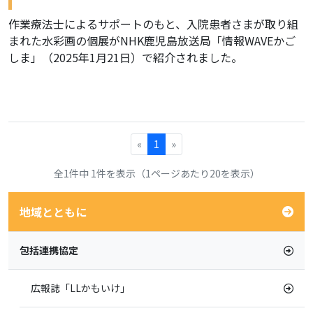
作業療法士によるサポートのもと、入院患者さまが取り組
まれた水彩画の個展がNHK鹿児島放送局「情報WAVEかご
しま」（2025年1月21日）で紹介されました。
«
1
»
全1件中 1件を表示（1ページあたり20を表示）
地域とともに
包括連携協定
広報誌「LLかもいけ」