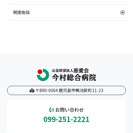
関連施設
〒890-0064 鹿児島市鴨池新町11-23
お問い合わせ
099-251-2221