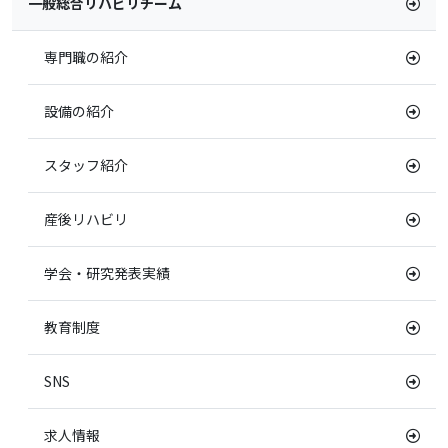
一般総合リハビリチーム
専門職の紹介
設備の紹介
スタッフ紹介
産後リハビリ
学会・研究発表実績
教育制度
SNS
求人情報