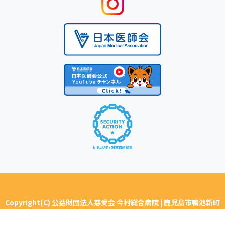
Copyright(C) 公益財団法人慈愛会 今村総合病院 | 鹿児島市鴨池新町
ALL Rights Reserved.