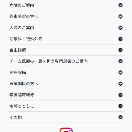
病院のご案内
外来受診の方へ
入院のご案内
診療科・特殊外来
自由診療
チーム医療の一翼を担う専門部署のご案内
医療設備
医療関係の方へ
卒後臨床研修
地域とともに
その他