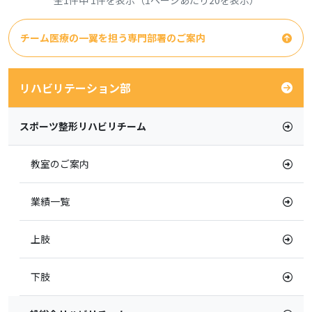
全1件中 1件を表示（1ページあたり20を表示）
チーム医療の一翼を担う専門部署のご案内
リハビリテーション部
スポーツ整形リハビリチーム
教室のご案内
業績一覧
上肢
下肢