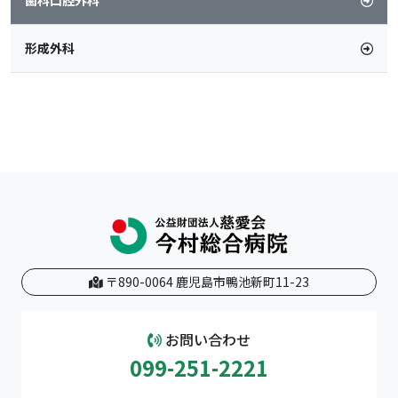
歯科口腔外科
形成外科
〒890-0064 鹿児島市鴨池新町11-23
お問い合わせ
099-251-2221