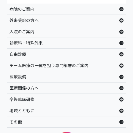
病院のご案内
外来受診の方へ
入院のご案内
診療科・特殊外来
自由診療
チーム医療の一翼を担う専門部署のご案内
医療設備
医療関係の方へ
卒後臨床研修
地域とともに
その他