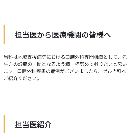
担当医から医療機関の皆様へ
当科は地域支援病院における口腔外科専門機関として、先
生方の診療の一助となるよう精一杯努めて参りたいと思い
ます。口腔外科疾患の症例がございましたら、ぜひ当科へ
ご紹介ください。
担当医紹介