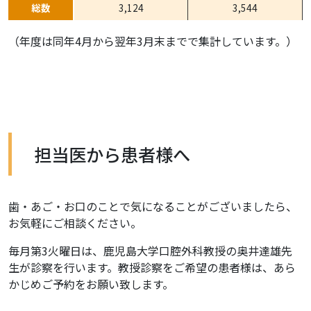
総数
3,124
3,544
（年度は同年4月から翌年3月末までで集計しています。）
担当医から患者様へ
歯・あご・お口のことで気になることがございましたら、
お気軽にご相談ください。
毎月第3火曜日は、鹿児島大学口腔外科教授の奥井達雄先
生が診察を行います。教授診察をご希望の患者様は、あら
かじめご予約をお願い致します。