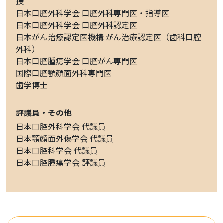
授
日本口腔外科学会 口腔外科専門医・指導医
日本口腔外科学会 口腔外科認定医
日本がん治療認定医機構 がん治療認定医（歯科口腔
外科）
日本口腔腫瘍学会 口腔がん専門医
国際口腔顎顔面外科専門医
歯学博士
評議員・その他
日本口腔外科学会 代議員
日本顎顔面外傷学会 代議員
日本口腔科学会 代議員
日本口腔腫瘍学会 評議員