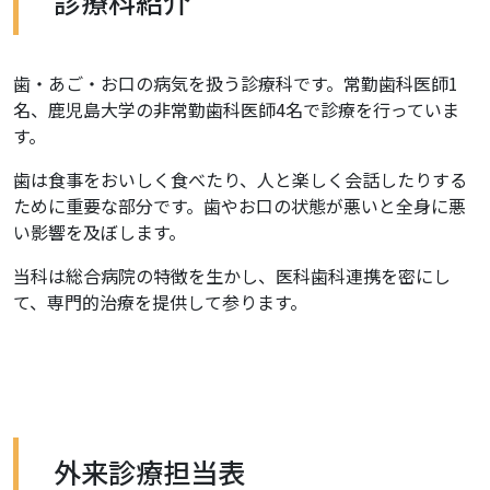
診療科紹介
歯・あご・お口の病気を扱う診療科です。常勤歯科医師1
名、鹿児島大学の非常勤歯科医師4名で診療を行っていま
す。
歯は食事をおいしく食べたり、人と楽しく会話したりする
ために重要な部分です。歯やお口の状態が悪いと全身に悪
い影響を及ぼします。
当科は総合病院の特徴を生かし、医科歯科連携を密にし
て、専門的治療を提供して参ります。
外来診療担当表