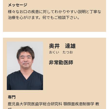
メッセージ
様々なお口の疾患に対してわかりやすい説明と丁寧な
治療を心がけます。何でもご相談下さい。
奥井 達雄
おくい たつお
非常勤医師
専門
鹿児島大学院医歯学総合研究科 顎顔面疾患制御学 教