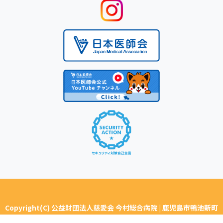
Copyright(C) 公益財団法人慈愛会 今村総合病院 | 鹿児島市鴨池新町
ALL Rights Reserved.