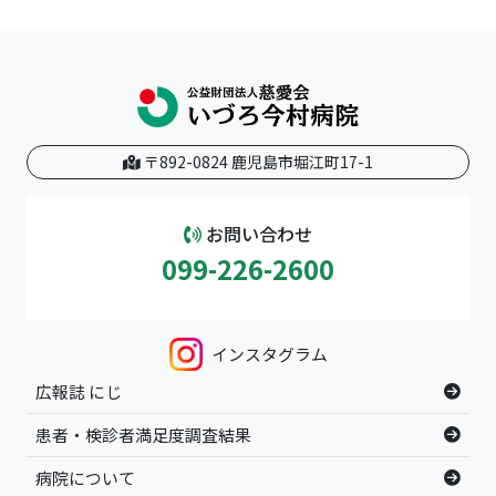
〒892-0824 鹿児島市堀江町17-1
お問い合わせ
099-226-2600
インスタグラム
広報誌 にじ
患者・検診者満足度調査結果
病院について