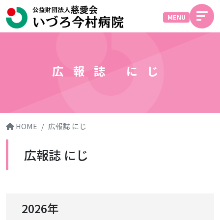
MENU
広報誌 にじ
HOME
広報誌 にじ
広報誌 にじ
2026年