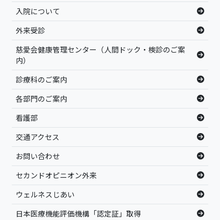
入院について
外来受診
慈愛会健康管理センター（人間ドック・検診のご案
内）
診療科のご案内
各部門のご案内
看護部
交通アクセス
お問い合わせ
セカンドオピニオン外来
ウェルネスじあい
日本医療機能評価機構「認定証」取得