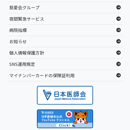
慈愛会グループ
夜間緊急サービス
病院指標
お知らせ
個人情報保護方針
SNS運用規定
マイナンバーカードの保険証利用