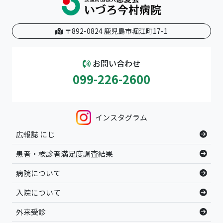
〒892-0824 鹿児島市堀江町17-1
お問い合わせ
099-226-2600
インスタグラム
広報誌 にじ
患者・検診者満足度調査結果
病院について
入院について
外来受診