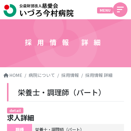
MENU
採用情報 詳細
HOME
病院について
採用情報
採用情報 詳細
栄養士・調理師（パート）
detail
求人詳細
職種
栄養士・調理師（パート）