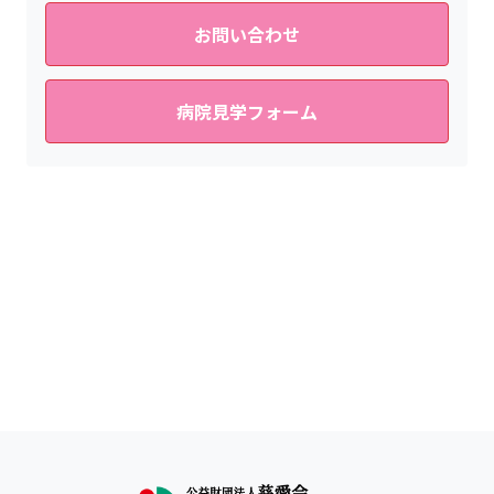
お問い合わせ
病院見学フォーム