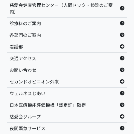
慈愛会健康管理センター（人間ドック・検診のご案
内）
診療科のご案内
各部門のご案内
看護部
交通アクセス
お問い合わせ
セカンドオピニオン外来
ウェルネスじあい
日本医療機能評価機構「認定証」取得
慈愛会グループ
夜間緊急サービス