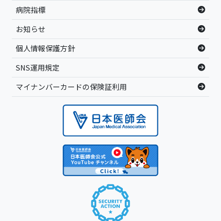
病院指標
お知らせ
個人情報保護方針
SNS運用規定
マイナンバーカードの保険証利用