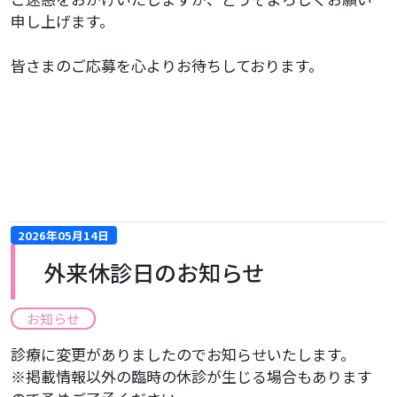
申し上げます。
皆さまのご応募を心よりお待ちしております。
2026年05月14日
外来休診日のお知らせ
お知らせ
診療に変更がありましたのでお知らせいたします。
※掲載情報以外の臨時の休診が生じる場合もあります