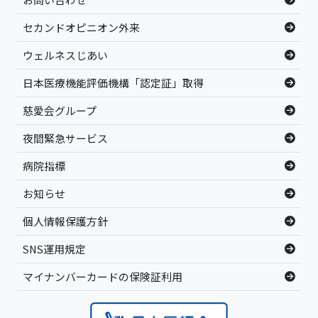
セカンドオピニオン外来
ウェルネスじあい
日本医療機能評価機構「認定証」取得
慈愛会グループ
夜間緊急サービス
病院指標
お知らせ
個人情報保護方針
SNS運用規定
マイナンバーカードの保険証利用