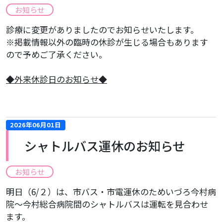
お知らせ
診療に変更がありましたのでお知らせいたします。
※掲載情報以外の臨時の休診が生じる場合もあります
ので予めご了承ください。
​◆外来休診日のお知らせ◆
2026年06月01日
シャトルバス運休のお知らせ
お知らせ
明日（6/２）は、市バス・市電運休のためいづろ今村病
院～今村総合病院間のシャトルバスは運転を見合わせ
ます。