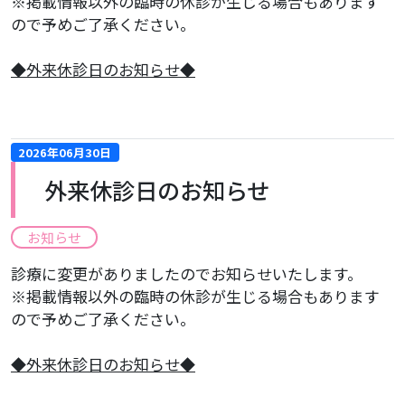
※掲載情報以外の臨時の休診が生じる場合もあります
ので予めご了承ください。
​◆外来休診日のお知らせ◆
2026年06月30日
外来休診日のお知らせ
お知らせ
診療に変更がありましたのでお知らせいたします。
※掲載情報以外の臨時の休診が生じる場合もあります
ので予めご了承ください。
​◆外来休診日のお知らせ◆