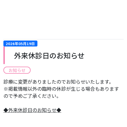
2026年05月19日
外来休診日のお知らせ
お知らせ
診療に変更がありましたのでお知らせいたします。
※掲載情報以外の臨時の休診が生じる場合もあります
ので予めご了承ください。
​◆外来休診日のお知らせ◆