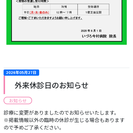
2026年05月27日
外来休診日のお知らせ
お知らせ
診療に変更がありましたのでお知らせいたします。
※掲載情報以外の臨時の休診が生じる場合もあります
ので予めご了承ください。