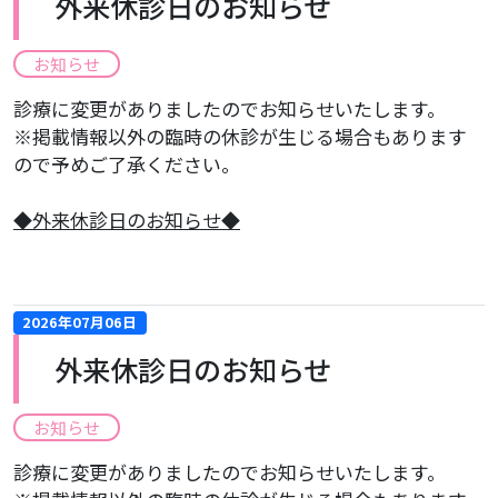
外来休診日のお知らせ
お知らせ
診療に変更がありましたのでお知らせいたします。
※掲載情報以外の臨時の休診が生じる場合もあります
ので予めご了承ください。
​◆外来休診日のお知らせ◆
2026年07月06日
外来休診日のお知らせ
お知らせ
診療に変更がありましたのでお知らせいたします。