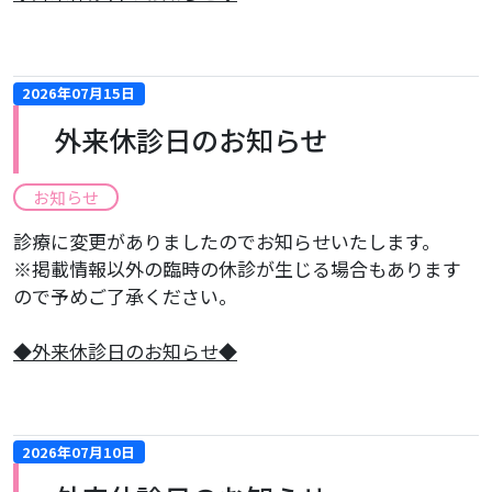
2026年07月15日
外来休診日のお知らせ
お知らせ
診療に変更がありましたのでお知らせいたします。
※掲載情報以外の臨時の休診が生じる場合もあります
ので予めご了承ください。
​◆外来休診日のお知らせ◆
2026年07月10日