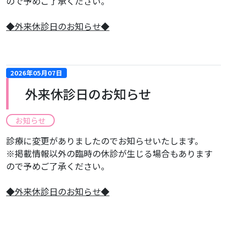
ので予めご了承ください。
​◆外来休診日のお知らせ◆
2026年05月07日
外来休診日のお知らせ
お知らせ
診療に変更がありましたのでお知らせいたします。
※掲載情報以外の臨時の休診が生じる場合もあります
ので予めご了承ください。
​◆外来休診日のお知らせ◆