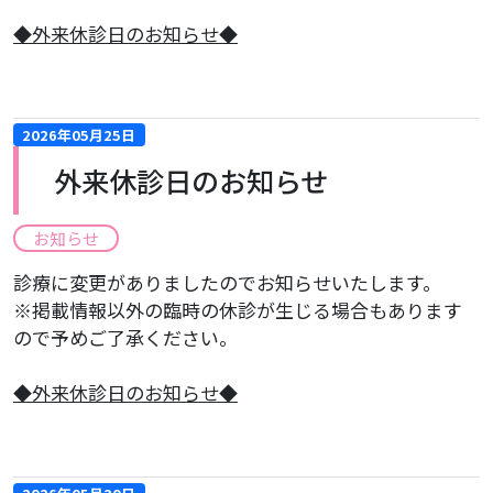
​◆外来休診日のお知らせ◆
2026年05月25日
外来休診日のお知らせ
お知らせ
診療に変更がありましたのでお知らせいたします。
※掲載情報以外の臨時の休診が生じる場合もあります
ので予めご了承ください。
​◆外来休診日のお知らせ◆