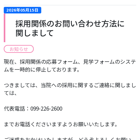
2026年05月15日
採用関係のお問い合わせ方法に
関しまして
お知らせ
現在、採用関係の応募フォーム、見学フォームのシステ
ムを一時的に停止しております。
つきましては、当院への採用に関するご連絡に関しまし
ては、
代表電話：099-226-2600
までお電話くださいますようお願いいたします。
ご迷惑をおかけいたしますが、どうぞよろしくお願い