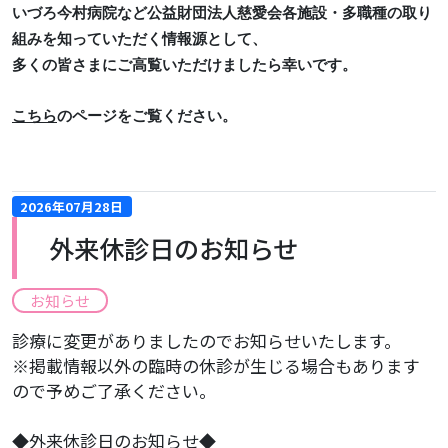
いづろ今村病院
など公益財団法人慈愛会各施設・多職種の取り
組みを知っていただく情報源として、
多くの皆さまにご高覧いただけましたら幸いです。
こちら
のページをご覧ください。
2026年07月28日
外来休診日のお知らせ
お知らせ
診療に変更がありましたのでお知らせいたします。
※掲載情報以外の臨時の休診が生じる場合もあります
ので予めご了承ください。
​◆外来休診日のお知らせ◆