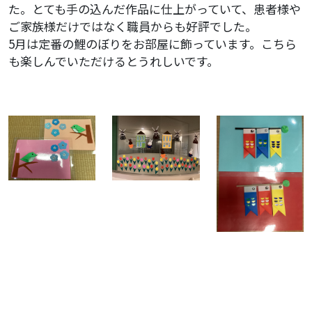
た。とても手の込んだ作品に仕上がっていて、患者様や
ご家族様だけではなく職員からも好評でした。
5月は定番の鯉のぼりをお部屋に飾っています。こちら
も楽しんでいただけるとうれしいです。