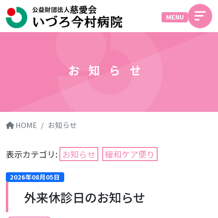
MENU
お知らせ
HOME
お知らせ
表示カテゴリ:
お知らせ
緩和ケア便り
2026年08月05日
外来休診日のお知らせ