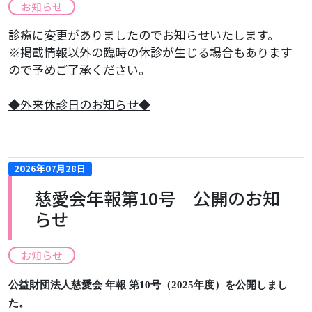
お知らせ
診療に変更がありましたのでお知らせいたします。
※掲載情報以外の臨時の休診が生じる場合もあります
ので予めご了承ください。
​◆外来休診日のお知らせ◆
2026年07月28日
慈愛会年報第10号 公開のお知
らせ
お知らせ
公益財団法人慈愛会 年報 第10号（2025年度）を公開しまし
た。