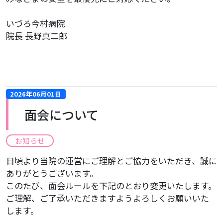
いづろ今村病院
院長 長野真二郎
2026年06月01日
面会について
お知らせ
日頃より当院の運営にご理解とご協力をいただき、誠に
ありがとうございます。
このたび、面会ルールを下記のとおり変更いたします。
ご理解、ご了承いただきますようよろしくお願いいた
します。