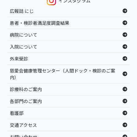
インスタグラム
広報誌 にじ
患者・検診者満足度調査結果
病院について
入院について
外来受診
慈愛会健康管理センター（人間ドック・検診のご案
内）
診療科のご案内
各部門のご案内
看護部
交通アクセス
お問い合わせ