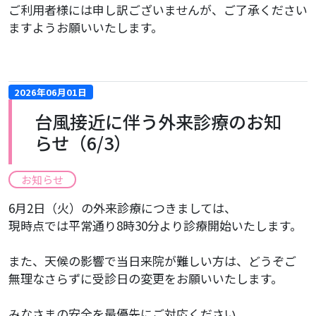
ご利用者様には申し訳ございませんが、ご了承ください
ますようお願いいたします。
2026年06月01日
台風接近に伴う外来診療のお知
らせ（6/3）
お知らせ
6月2日（火）の外来診療につきましては、
現時点では平常通り8時30分より診療開始いたします。
また、天候の影響で当日来院が難しい方は、どうぞご
無理なさらずに受診日の変更をお願いいたします。
みなさまの安全を最優先にご対応ください。