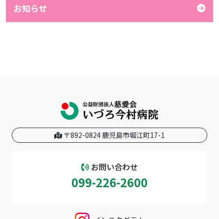
お知らせ
〒892-0824 鹿児島市堀江町17-1
お問い合わせ
099-226-2600