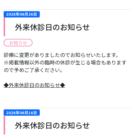
2026年06月26日
外来休診日のお知らせ
お知らせ
診療に変更がありましたのでお知らせいたします。
※掲載情報以外の臨時の休診が生じる場合もあります
ので予めご了承ください。
​◆外来休診日のお知らせ◆
2026年06月16日
外来休診日のお知らせ