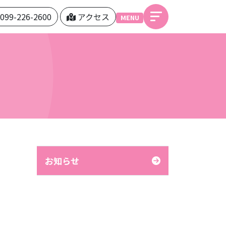
099-226-2600
アクセス
MENU
お知らせ