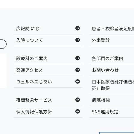
広報誌 にじ
患者・検診者満足度
入院について
外来受診
診療科のご案内
各部門のご案内
交通アクセス
お問い合わせ
ウェルネスじあい
日本医療機能評価機
証」取得
夜間緊急サービス
病院指標
個人情報保護方針
SNS運用規定