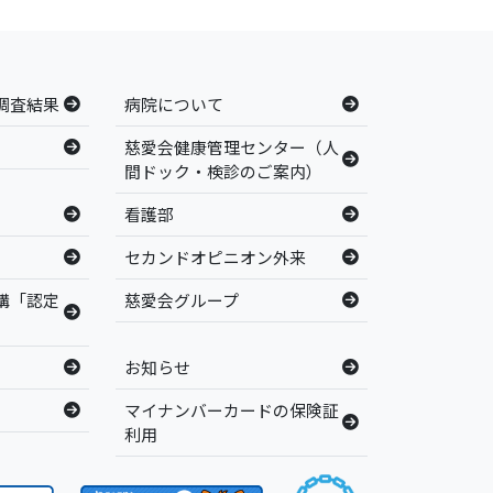
調査結果
病院について
慈愛会健康管理センター（人
間ドック・検診のご案内）
看護部
セカンドオピニオン外来
構「認定
慈愛会グループ
お知らせ
マイナンバーカードの保険証
利用