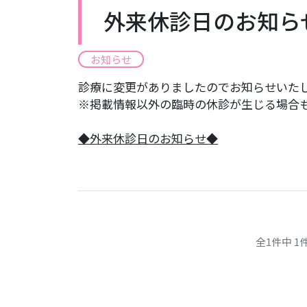
外来休診日のお知ら
お知らせ
診療に変更がありましたのでお知らせいた
※掲載情報以外の臨時の休診が生じる場合
​◆外来休診日のお知らせ◆
全1件中 