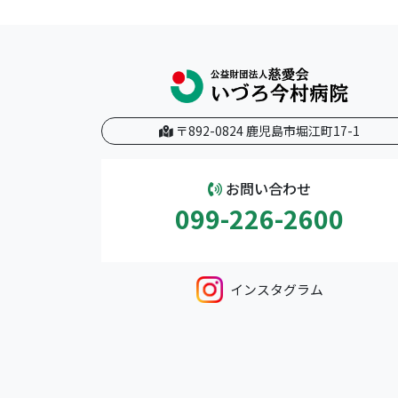
〒892-0824 鹿児島市堀江町17-1
お問い合わせ
099-226-2600
インスタグラム