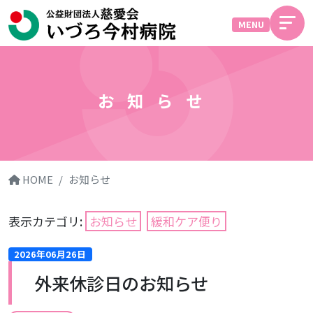
MENU
お知らせ
HOME
お知らせ
表示カテゴリ:
お知らせ
緩和ケア便り
2026年06月26日
外来休診日のお知らせ