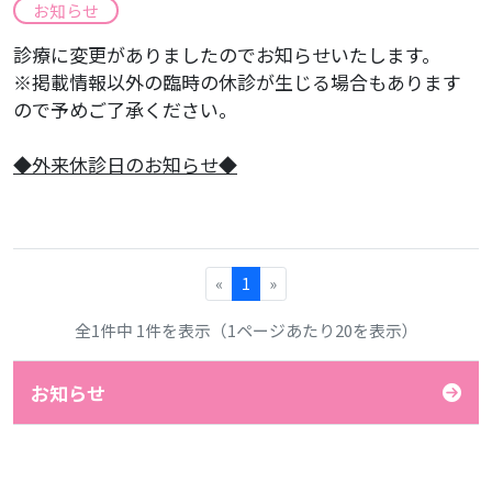
お知らせ
診療に変更がありましたのでお知らせいたします。
※掲載情報以外の臨時の休診が生じる場合もあります
ので予めご了承ください。
​◆外来休診日のお知らせ◆
«
1
»
全1件中 1件を表示（1ページあたり20を表示）
お知らせ