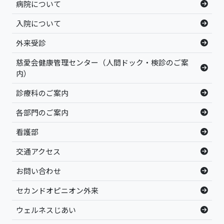
病院について
入院について
外来受診
慈愛会健康管理センター（人間ドック・検診のご案
内）
診療科のご案内
各部門のご案内
看護部
交通アクセス
お問い合わせ
セカンドオピニオン外来
ウェルネスじあい