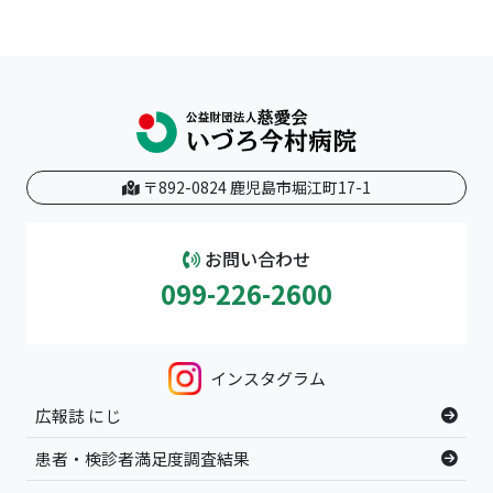
〒892-0824 鹿児島市堀江町17-1
お問い合わせ
099-226-2600
インスタグラム
広報誌 にじ
患者・検診者満足度調査結果