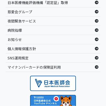
日本医療機能評価機構「認定証」取得
慈愛会グループ
夜間緊急サービス
病院指標
お知らせ
個人情報保護方針
SNS運用規定
マイナンバーカードの保険証利用